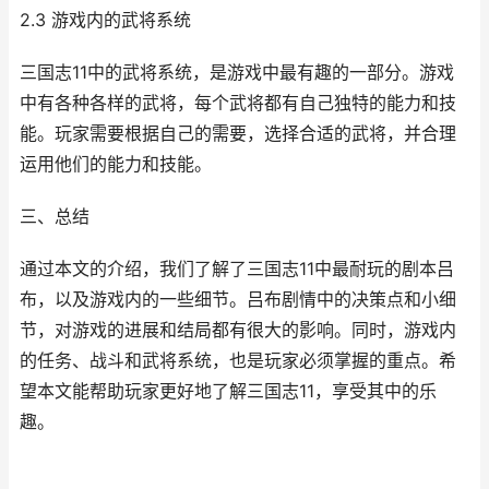
2.3 游戏内的武将系统
三国志11中的武将系统，是游戏中最有趣的一部分。游戏
中有各种各样的武将，每个武将都有自己独特的能力和技
能。玩家需要根据自己的需要，选择合适的武将，并合理
运用他们的能力和技能。
三、总结
通过本文的介绍，我们了解了三国志11中最耐玩的剧本吕
布，以及游戏内的一些细节。吕布剧情中的决策点和小细
节，对游戏的进展和结局都有很大的影响。同时，游戏内
的任务、战斗和武将系统，也是玩家必须掌握的重点。希
望本文能帮助玩家更好地了解三国志11，享受其中的乐
趣。