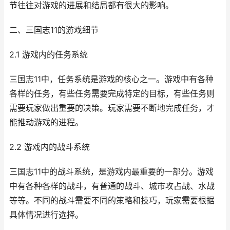
节往往对游戏的进展和结局都有很大的影响。
二、三国志11的游戏细节
2.1 游戏内的任务系统
三国志11中，任务系统是游戏的核心之一。游戏中有各种
各样的任务，有些任务需要完成特定的目标，有些任务则
需要玩家做出重要的决策。玩家需要不断地完成任务，才
能推动游戏的进程。
2.2 游戏内的战斗系统
三国志11中的战斗系统，是游戏内最重要的一部分。游戏
中有各种各样的战斗，有普通的战斗、城市攻占战、水战
等等。不同的战斗需要不同的策略和技巧，玩家需要根据
具体情况进行选择。