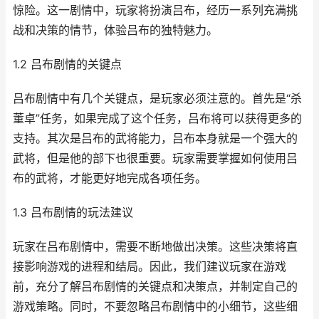
惊险。这一剧情中，玩家将扮演吕布，经历一系列充满挑
战和决策的情节，体验吕布的独特魅力。
1.2 吕布剧情的关键点
吕布剧情中有几个关键点，是玩家必须注意的。首先是“杀
董卓”任务，如果完成了这个任务，吕布将可以获得更多的
支持。其次是吕布的武将能力，吕布本身就是一个强大的
武将，但是他的部下也很重要。玩家需要掌握如何使用吕
布的武将，才能更好地完成各项任务。
1.3 吕布剧情的玩法建议
玩家在吕布剧情中，需要不断地做出决策。这些决策将直
接影响游戏的进程和结局。因此，我们建议玩家在游戏
前，充分了解吕布剧情的关键点和决策点，并制定自己的
游戏策略。同时，不要忽略吕布剧情中的小细节，这些细