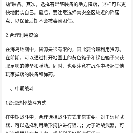
劫”装备。其次，选择有足够装备的地方降落，这样可以更
快地武装自己。最后，要注意选择离安全区较近的降落
点，以保证后期不会被毒圈困住。
2.合理利用资源
在海岛地图中，资源是很有限的，因此要合理利用资源。
在前期，可以通过打开地图上的黄色箱子和绿色箱子来获
取足够的装备和弹药。同时，也要注意在战斗中捡起其他
玩家掉落的装备和弹药。
二、中期战斗
1.合理选择战斗方式
在中期战斗中，合理选择战斗方式非常重要。对于远程武
器，可以选择利用地形掩护进行狙击；对于近战武器，可