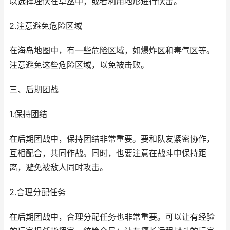
以选择埋伏在草丛中，或者利用地形进行伏击。
2.注意避免危险区域
在海岛地图中，有一些危险区域，如爆炸区和毒气区等。
注意避免这些危险区域，以免被击败。
三、后期团战
1.保持团结
在后期团战中，保持团结非常重要。要和队友紧密协作，
互相配合，共同作战。同时，也要注意在战斗中保持距
离，避免被敌人同时攻击。
2.合理分配任务
在后期团战中，合理分配任务也非常重要。可以让有经验