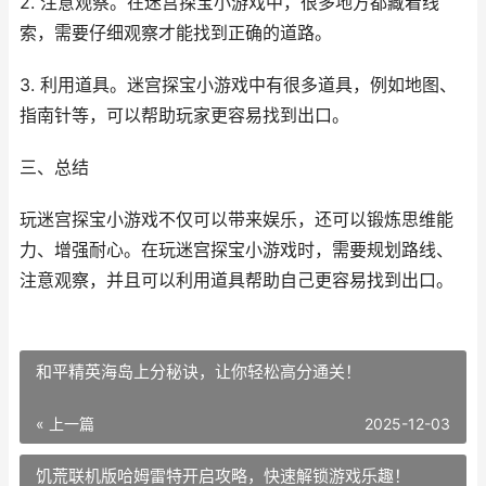
2. 注意观察。在迷宫探宝小游戏中，很多地方都藏着线
索，需要仔细观察才能找到正确的道路。
3. 利用道具。迷宫探宝小游戏中有很多道具，例如地图、
指南针等，可以帮助玩家更容易找到出口。
三、总结
玩迷宫探宝小游戏不仅可以带来娱乐，还可以锻炼思维能
力、增强耐心。在玩迷宫探宝小游戏时，需要规划路线、
注意观察，并且可以利用道具帮助自己更容易找到出口。
和平精英海岛上分秘诀，让你轻松高分通关！
« 上一篇
2025-12-03
饥荒联机版哈姆雷特开启攻略，快速解锁游戏乐趣！