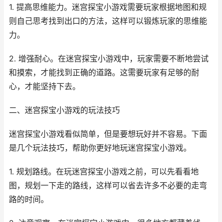
1. 提高思维能力。迷宫探宝小游戏需要玩家根据地图和规
则自己思考找到出口的方法，这样可以锻炼玩家的思维能
力。
2. 增强耐心。在迷宫探宝小游戏中，玩家需要不断地尝试
和摸索，才能找到正确的道路。这需要玩家有足够的耐
心，才能坚持下去。
二、迷宫探宝小游戏的玩法技巧
迷宫探宝小游戏看似简单，但是要想玩好并不容易。下面
是几个玩法技巧，帮助你更好地玩迷宫探宝小游戏。
1. 规划路线。在玩迷宫探宝小游戏之前，可以先看看地
图，规划一下走的路线，这样可以省去许多不必要的走弯
路的时间。