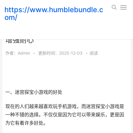
https://www.humblebundle.c
om/
玩迷宫探宝小游戏，提高思维能力还能
增强耐心
作者：
Admin
•
更新时间：2025-12-03
•
阅读
一、迷宫探宝小游戏的好处
现在的人们越来越喜欢玩手机游戏，而迷宫探宝小游戏是
一种不错的选择。不仅仅是因为它可以带来娱乐，更是因
为它有着许多好处。