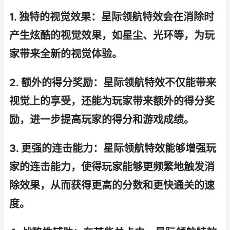
1. 独特的视觉效果：星际领航特效会在消除时
产生炫酷的视觉效果，如星尘、光环等，为玩
家带来全新的视觉体验。
2. 额外的得分奖励：星际领航特效不仅能带来
视觉上的享受，还能为玩家带来额外的得分奖
励，进一步提高玩家的得分和游戏成绩。
3. 更强的连击能力：星际领航特效能够增强玩
家的连击能力，使得玩家能够更频繁地触发消
除效果，从而获得更高的分数和更快通关的速
度。