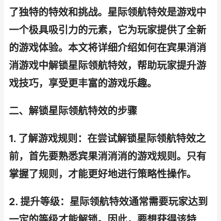
了独特的特效和挑战。星际领航特效是游戏中
一个极具吸引力的元素，它为玩家提供了全新
的游戏体验。本文将详细介绍如何在宾果消消
消游戏中解锁星际领航特效，帮助玩家提升游
戏技巧，享受更丰富的游戏乐趣。
二、解锁星际领航特效的步骤
1. 了解游戏规则：在尝试解锁星际领航特效之
前，首先要熟悉宾果消消消的游戏规则。只有
掌握了规则，才能更好地进行策略性操作。
2. 提升等级：星际领航特效通常需要玩家达到
一定的等级才能解锁。因此，要想获得该特