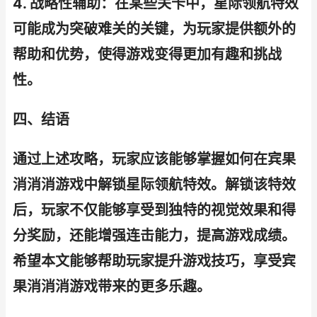
4. 战略性辅助：在某些关卡中，星际领航特效
可能成为突破难关的关键，为玩家提供额外的
帮助和优势，使得游戏变得更加有趣和挑战
性。
四、结语
通过上述攻略，玩家应该能够掌握如何在宾果
消消消游戏中解锁星际领航特效。解锁该特效
后，玩家不仅能够享受到独特的视觉效果和得
分奖励，还能增强连击能力，提高游戏成绩。
希望本文能够帮助玩家提升游戏技巧，享受宾
果消消消游戏带来的更多乐趣。