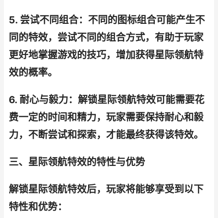
5. 尝试不同组合：不同的图标组合可能产生不
同的特效，尝试不同的组合方式，有助于玩家
更好地掌握游戏的技巧，增加获得星际领航特
效的概率。
6. 耐心与毅力：解锁星际领航特效可能需要花
费一定的时间和精力，玩家需要保持耐心和毅
力，不断尝试和探索，才能最终获得该特效。
三、星际领航特效的特性与优势
解锁星际领航特效后，玩家将能够享受到以下
特性和优势：