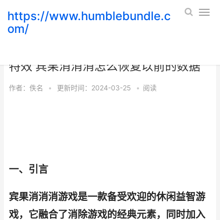
https://www.humblebundle.c
om/
如何在宾果消消消游戏中解开星际领航
特效 宾果消消消怎么恢复以前的数据
作者：
佚名
•
更新时间：2024-03-25
•
阅读
一、引言
宾果消消消游戏是一款备受欢迎的休闲益智游
戏，它融合了消除游戏的经典元素，同时加入