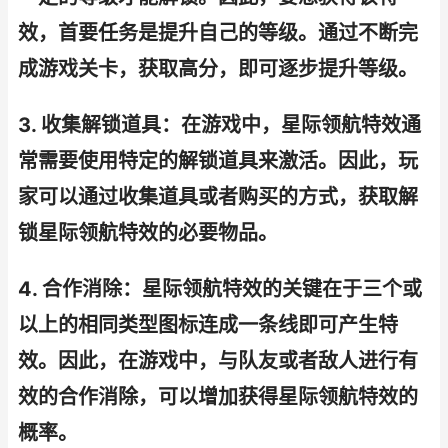
效，首要任务是提升自己的等级。通过不断完
成游戏关卡，获取高分，即可逐步提升等级。
3. 收集解锁道具：在游戏中，星际领航特效通
常需要使用特定的解锁道具来激活。因此，玩
家可以通过收集道具或者购买的方式，获取解
锁星际领航特效的必要物品。
4. 合作消除：星际领航特效的关键在于三个或
以上的相同类型图标连成一条线即可产生特
效。因此，在游戏中，与队友或者敌人进行有
效的合作消除，可以增加获得星际领航特效的
概率。