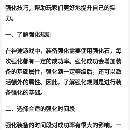
强化技巧，帮助玩家们更好地提升自己的实
力。
一、了解强化规则
在神途游戏中，装备强化需要使用强化石，每
次强化都有一定的成功率。强化成功会增加装
备的基础属性，强化到一定等级后，还可以激
活额外的属性。因此，了解强化规则是进行装
备强化的基础。
二、选择合适的强化时间段
强化装备的时间段对成功率有很大的影响。一