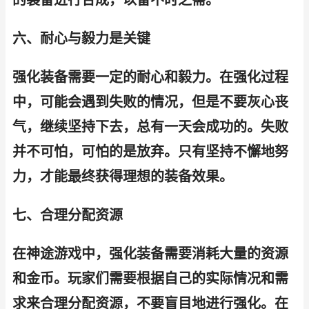
的装备进行合成，以备不时之需。
六、耐心与毅力是关键
强化装备需要一定的耐心和毅力。在强化过程
中，可能会遇到失败的情况，但是不要灰心丧
气，继续坚持下去，总有一天会成功的。失败
并不可怕，可怕的是放弃。只有坚持不懈地努
力，才能最终获得理想的装备效果。
七、合理分配资源
在神途游戏中，强化装备需要消耗大量的资源
和金币。玩家们需要根据自己的实际情况和需
求来合理分配资源，不要盲目地进行强化。在