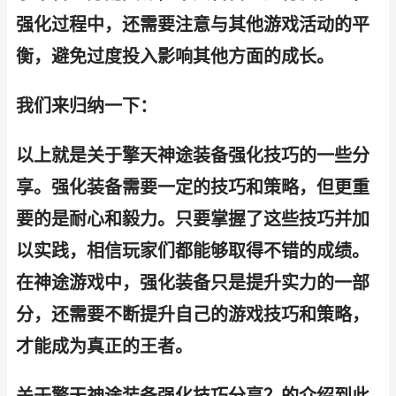
强化过程中，还需要注意与其他游戏活动的平
衡，避免过度投入影响其他方面的成长。
我们来归纳一下：
以上就是关于擎天神途装备强化技巧的一些分
享。强化装备需要一定的技巧和策略，但更重
要的是耐心和毅力。只要掌握了这些技巧并加
以实践，相信玩家们都能够取得不错的成绩。
在神途游戏中，强化装备只是提升实力的一部
分，还需要不断提升自己的游戏技巧和策略，
才能成为真正的王者。