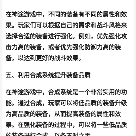
在神途游戏中，不同的装备有不同的属性和效
果。玩家们可以根据自己的需求和战斗风格来
选择合适的装备进行强化。例如，优先强化攻
击力高的装备，或者优先强化防御力高的装
备，以达到更好的战斗效果。
五、利用合成系统提升装备品质
在神途游戏中，合成系统是一个非常实用的功
能。通过合成，玩家可以将低品质的装备升级
为高品质的装备，从而提高装备的属性和效
果。在强化装备的过程中，可以将一些低品质