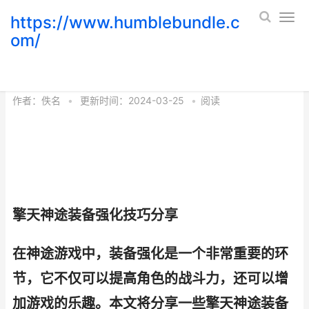
https://www.humblebundle.c
om/
擎天神途装备强化诀窍同享 擎天神甲
作者：
佚名
•
更新时间：2024-03-25
•
阅读
擎天神途装备强化技巧分享
在神途游戏中，装备强化是一个非常重要的环
节，它不仅可以提高角色的战斗力，还可以增
加游戏的乐趣。本文将分享一些擎天神途装备