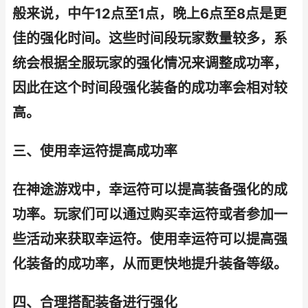
般来说，中午12点至1点，晚上6点至8点是更
佳的强化时间。这些时间段玩家数量较多，系
统会根据全服玩家的强化情况来调整成功率，
因此在这个时间段强化装备的成功率会相对较
高。
三、使用幸运符提高成功率
在神途游戏中，幸运符可以提高装备强化的成
功率。玩家们可以通过购买幸运符或者参加一
些活动来获取幸运符。使用幸运符可以提高强
化装备的成功率，从而更快地提升装备等级。
四、合理搭配装备进行强化