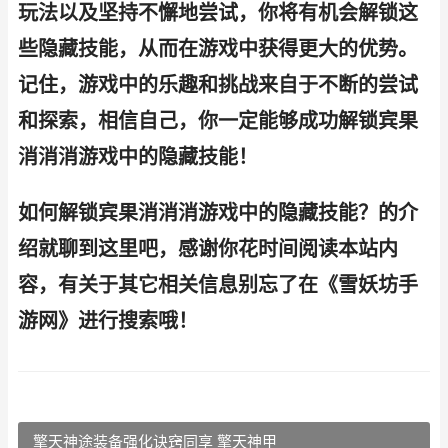
玩法以及坚持不懈地尝试，你将有机会解锁这
些隐藏技能，从而在游戏中获得更大的优势。
记住，游戏中的乐趣和挑战来自于不断的尝试
和探索，相信自己，你一定能够成功解锁宾果
消消消游戏中的隐藏技能！
如何解锁宾果消消消游戏中的隐藏技能？的介
绍就聊到这里吧，感谢你花时间阅读本站内
容，有关于其它相关信息别忘了在《雪妖坊手
游网》进行搜索哦！
擎天神途装备强化诀窍同享 擎天神甲