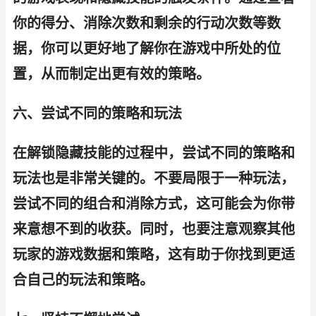
你的得分、消除次数和剩余的行动次数等数
据，你可以更好地了解你在游戏中所处的位
置，从而制定出更有效的策略。
六、尝试不同的策略和玩法
在解锁隐藏技能的过程中，尝试不同的策略和
玩法也是非常关键的。不要局限于一种玩法，
尝试不同的组合和消除方式，这可能会为你带
来意想不到的收获。同时，也要注意观察其他
玩家的游戏数据和策略，这有助于你找到更适
合自己的玩法和策略。