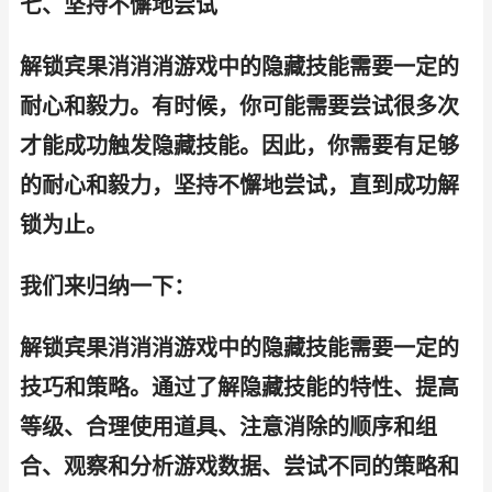
七、坚持不懈地尝试
解锁宾果消消消游戏中的隐藏技能需要一定的
耐心和毅力。有时候，你可能需要尝试很多次
才能成功触发隐藏技能。因此，你需要有足够
的耐心和毅力，坚持不懈地尝试，直到成功解
锁为止。
我们来归纳一下：
解锁宾果消消消游戏中的隐藏技能需要一定的
技巧和策略。通过了解隐藏技能的特性、提高
等级、合理使用道具、注意消除的顺序和组
合、观察和分析游戏数据、尝试不同的策略和