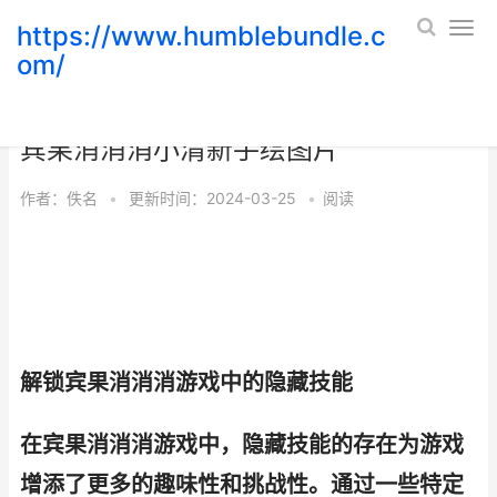
https://www.humblebundle.c
om/
如何解开宾果消消消游戏中的隐藏技能
宾果消消消小清新手绘图片
作者：
佚名
•
更新时间：2024-03-25
•
阅读
解锁宾果消消消游戏中的隐藏技能
在宾果消消消游戏中，隐藏技能的存在为游戏
增添了更多的趣味性和挑战性。通过一些特定