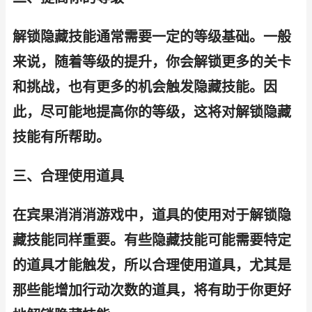
解锁隐藏技能通常需要一定的等级基础。一般
来说，随着等级的提升，你会解锁更多的关卡
和挑战，也有更多的机会触发隐藏技能。因
此，尽可能地提高你的等级，这将对解锁隐藏
技能有所帮助。
三、合理使用道具
在宾果消消消游戏中，道具的使用对于解锁隐
藏技能同样重要。有些隐藏技能可能需要特定
的道具才能触发，所以合理使用道具，尤其是
那些能增加行动次数的道具，将有助于你更好