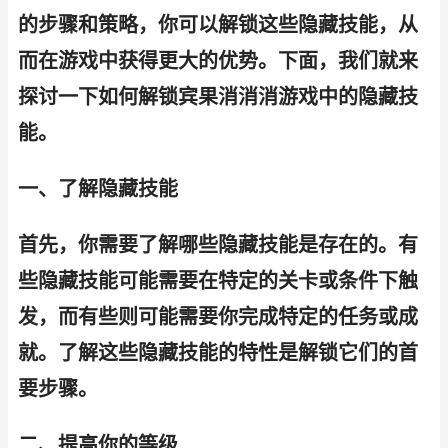
的步骤和策略，你可以解锁这些隐藏技能，从
而在游戏中获得更大的优势。下面，我们就来
探讨一下如何解锁宾果消消消游戏中的隐藏技
能。
一、了解隐藏技能
首先，你需要了解哪些隐藏技能是存在的。有
些隐藏技能可能需要在特定的关卡或条件下触
发，而有些则可能需要你完成特定的任务或成
就。了解这些隐藏技能的特性是解锁它们的首
要步骤。
二、提高你的等级