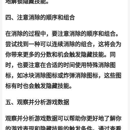
地解锁隐藏技能。
四、注意消除的顺序和组合
在消除的过程中，要注意消除的顺序和组合。
尝试找到一种可以连续消除的组合，这将会为
你带来更多的分数和机会触发隐藏技能。同
时，也要注意在合适的时间使用特殊消除图
标，如冰块消除图标或炸弹消除图标，这些图
标有时也会触发隐藏技能。
五、观察并分析游戏数据
观察并分析游戏数据可以帮助你更好地了解你
的游戏表现和隐藏技能的触发条件。通过查看