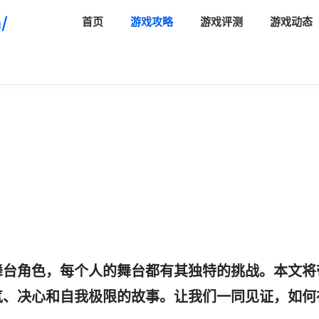
/
首页
游戏攻略
游戏评测
游戏动态
舞台角色，每个人的舞台都有其独特的挑战。本文将
气、决心和自我极限的故事。让我们一同见证，如何