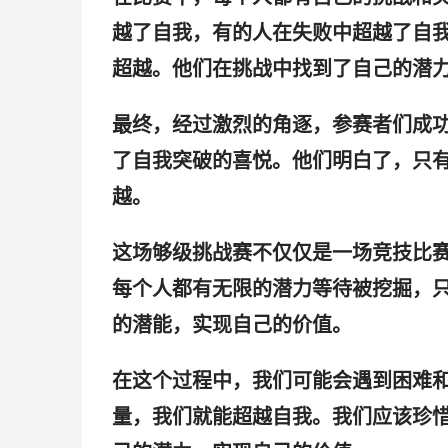
越了自我，有的人在失败中超越了自
超越。他们在挑战中找到了自己的潜
最终，经过激烈的角逐，参赛者们成
了自我突破的喜悦。他们明白了，只
越。
这场够级挑战赛不仅仅是一场竞技比
每个人都有无限的潜力等待被挖掘，
的潜能，实现自己的价值。
在这个过程中，我们可能会遇到困难
量，我们就能超越自我。我们应该珍