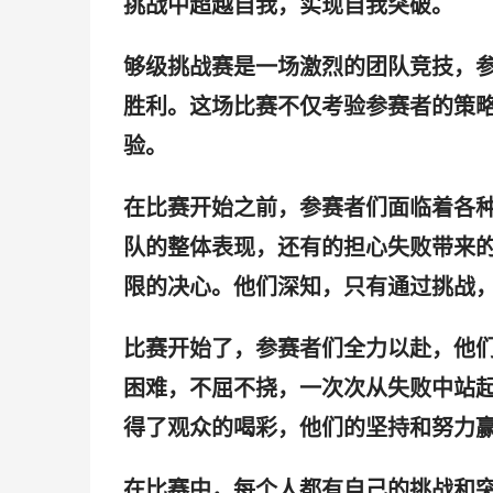
挑战中超越自我，实现自我突破。
够级挑战赛是一场激烈的团队竞技，
胜利。这场比赛不仅考验参赛者的策
验。
在比赛开始之前，参赛者们面临着各
队的整体表现，还有的担心失败带来
限的决心。他们深知，只有通过挑战
比赛开始了，参赛者们全力以赴，他
困难，不屈不挠，一次次从失败中站
得了观众的喝彩，他们的坚持和努力
在比赛中，每个人都有自己的挑战和