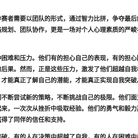
参赛者需要以团队的形式，通过智力比拼，争夺最后
略规划、团队协作，更是一场对个人心理素质的严峻
种困难和压力。他们有的担心自己的表现，有的担心
的后果。然而，正是这些压力，激发了他们超越自我
，才能真正了解自己的潜能，才能真正实现自我突破
们不断尝试新的策略，不断挑战自己的极限。他们面
起来，一次次从挫折中吸取经验。他们的勇气和毅力
赢得了同伴的信任和支持。
突破。有的人在决策中超越了自我，有的人在困难中