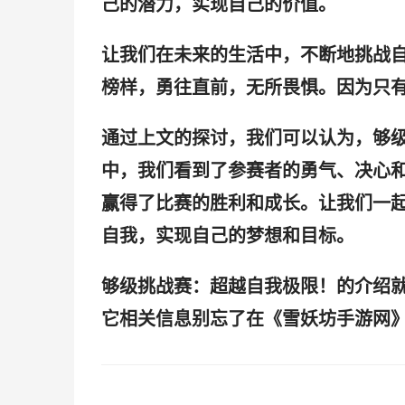
己的潜力，实现自己的价值。
让我们在未来的生活中，不断地挑战
榜样，勇往直前，无所畏惧。因为只
通过上文的探讨，我们可以认为，够
中，我们看到了参赛者的勇气、决心
赢得了比赛的胜利和成长。让我们一
自我，实现自己的梦想和目标。
够级挑战赛：超越自我极限！的介绍
它相关信息别忘了在《雪妖坊手游网