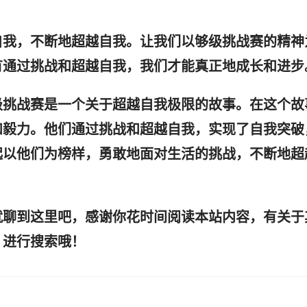
自我，不断地超越自我。让我们以够级挑战赛的精神
有通过挑战和超越自我，我们才能真正地成长和进步
级挑战赛是一个关于超越自我极限的故事。在这个故
和毅力。他们通过挑战和超越自我，实现了自我突破
起以他们为榜样，勇敢地面对生活的挑战，不断地超
就聊到这里吧，感谢你花时间阅读本站内容，有关于
》进行搜索哦！