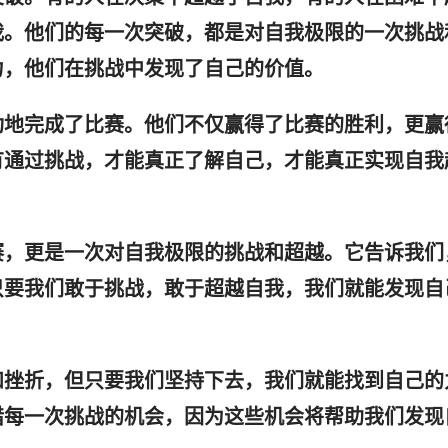
我。他们的每一次突破，都是对自我极限的一次挑战
力，他们在挑战中发现了自己的价值。
功地完成了比赛。他们不仅赢得了比赛的胜利，更赢
有通过挑战，才能真正了解自己，才能真正实现自我
赛，更是一次对自我极限的挑战和超越。它告诉我们
只要我们敢于挑战，敢于超越自我，我们就能发现自
和挫折，但只要我们坚持下去，我们就能找到自己的
惜每一次挑战的机会，因为这些机会将帮助我们发现