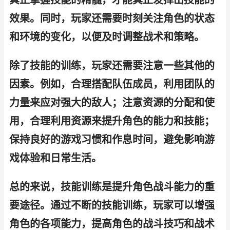
真正掌握技能的精髓，才能真正发挥出技能的
效果。同时，玩家还需要时刻关注角色的状态
和环境的变化，以便及时调整战术和策略。
除了技能的训练，玩家还需要注意一些其他的
因素。例如，合理搭配队伍成员，利用团队的
力量来应对强大的敌人；注意资源的分配和使
用，合理利用资源来提升角色的能力和技能；
保持良好的游戏习惯和作息时间，避免影响游
戏体验和日常生活。
总的来说，技能训练是提升角色战斗能力的重
要途径。通过不断的技能训练，玩家可以增强
角色的各项能力，提高角色的战斗技巧和战术