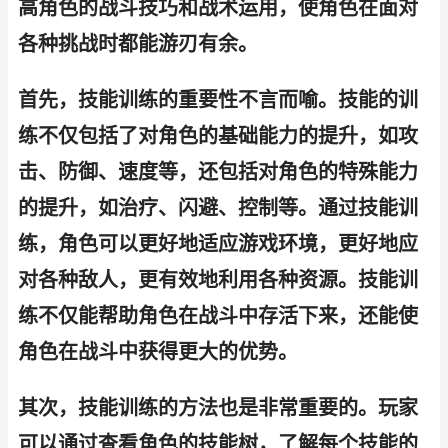
高角色的战斗技巧和战术运用，使角色在面对
各种挑战时都能游刃有余。
首先，技能训练的重要性不言而喻。技能的训
练不仅包括了对角色的基础能力的提升，如攻
击、防御、速度等，还包括对角色的特殊能力
的提升，如治疗、闪避、控制等。通过技能训
练，角色可以更好地适应游戏环境，更好地应
对各种敌人，更有效地利用各种资源。技能训
练不仅能帮助角色在战斗中存活下来，还能使
角色在战斗中获得更大的优势。
其次，技能训练的方法也是非常重要的。玩家
可以通过查看角色的技能树，了解每个技能的