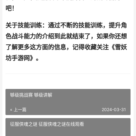
吧！
关于技能训练：通过不断的技能训练，提升角
色战斗能力的介绍到此就结束了，如果你还想
了解更多这方面的信息，记得收藏关注《雪妖
坊手游网》。
够级挑战赛 够级讲解
« 上一篇
2024-03-31
征服侠魂之谜 征服侠魂之谜在线观看