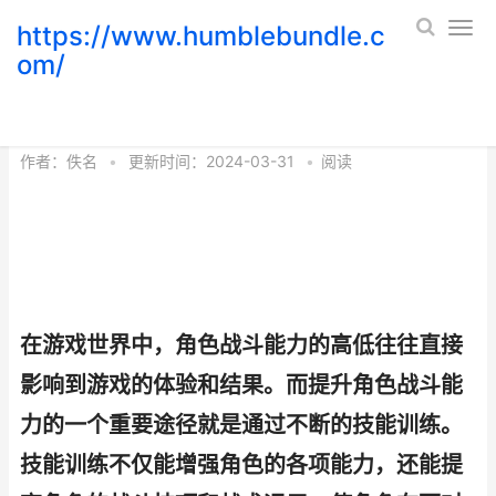
https://www.humblebundle.c
om/
技能训练 技能训练中的手作文300字
作者：
佚名
•
更新时间：2024-03-31
•
阅读
在游戏世界中，角色战斗能力的高低往往直接
影响到游戏的体验和结果。而提升角色战斗能
力的一个重要途径就是通过不断的技能训练。
技能训练不仅能增强角色的各项能力，还能提