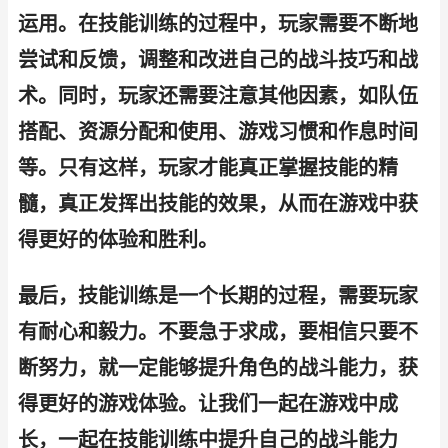
运用。在技能训练的过程中，玩家需要不断地
尝试和反馈，调整和改进自己的战斗技巧和战
术。同时，玩家还需要注意其他因素，如队伍
搭配、资源分配和使用、游戏习惯和作息时间
等。只有这样，玩家才能真正掌握技能的精
髓，真正发挥出技能的效果，从而在游戏中获
得更好的体验和胜利。
最后，技能训练是一个长期的过程，需要玩家
有耐心和毅力。不要急于求成，要相信只要不
断努力，就一定能够提升角色的战斗能力，获
得更好的游戏体验。让我们一起在游戏中成
长，一起在技能训练中提升自己的战斗能力