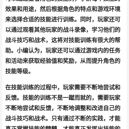
效果和用途，然后根据角色的特点和游戏环境
来选择合适的技能进行训练。同时，玩家还可
以通过观看其他玩家的战斗录像，学习他们的
战斗技巧和战术，这将对技能训练有很大的帮
助。小编认为，玩家还可以通过游戏内的任务
和活动来获取经验值和奖励，从而提升角色的
技能等级。
在技能训练的过程中，玩家需要不断地尝试和
反馈。技能的训练不是一蹴而就的，需要玩家
不断地尝试和反馈，不断地调整和改进自己的
战斗技巧和战术。只有通过不断的实践，才能