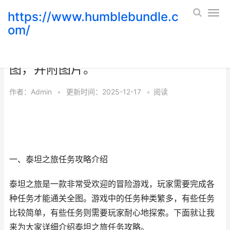
https://www.humblebundle.c
om/
泰坦之旅任务攻略，手把手教你通关全
图，并附图片。
作者：
Admin
•
更新时间：2025-12-17
•
阅读
一、泰坦之旅任务攻略介绍
泰坦之旅是一款非常受欢迎的冒险游戏，玩家需要完成各
种任务才能通关全图。游戏中的任务种类繁多，有些任务
比较简单，有些任务则需要玩家耐心地探索。下面就让我
来为大家详细介绍泰坦之旅任务攻略。