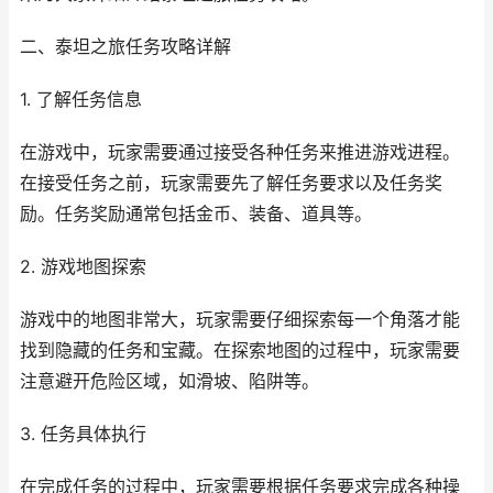
二、泰坦之旅任务攻略详解
1. 了解任务信息
在游戏中，玩家需要通过接受各种任务来推进游戏进程。
在接受任务之前，玩家需要先了解任务要求以及任务奖
励。任务奖励通常包括金币、装备、道具等。
2. 游戏地图探索
游戏中的地图非常大，玩家需要仔细探索每一个角落才能
找到隐藏的任务和宝藏。在探索地图的过程中，玩家需要
注意避开危险区域，如滑坡、陷阱等。
3. 任务具体执行
在完成任务的过程中，玩家需要根据任务要求完成各种操