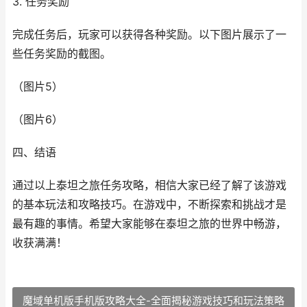
3. 任务奖励
完成任务后，玩家可以获得各种奖励。以下图片展示了一
些任务奖励的截图。
（图片5）
（图片6）
四、结语
通过以上泰坦之旅任务攻略，相信大家已经了解了该游戏
的基本玩法和攻略技巧。在游戏中，不断探索和挑战才是
最有趣的事情。希望大家能够在泰坦之旅的世界中畅游，
收获满满！
魔域单机版手机版攻略大全-全面揭秘游戏技巧和玩法策略