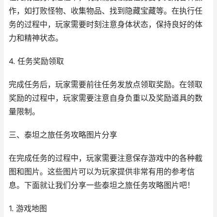
作，如打败怪物、收集物品、找到隐藏宝藏等。在执行任
务的过程中，玩家需要时刻注意身体状态，保持良好的体
力和精神状态。
4. 任务奖励领取
完成任务后，玩家需要前往任务发放点领取奖励。在领取
奖励的过程中，玩家需要注意自身负重以及奖励道具的数
量限制。
三、泰坦之旅任务攻略图片分享
在完成任务的过程中，玩家需要注意保存游戏中的各种截
图和图片。这些图片可以为玩家提供非常有用的参考信
息。下面就让我们分享一些泰坦之旅任务攻略图片吧！
1. 游戏地图