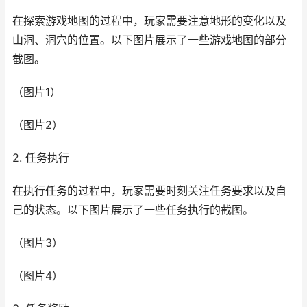
在探索游戏地图的过程中，玩家需要注意地形的变化以及
山洞、洞穴的位置。以下图片展示了一些游戏地图的部分
截图。
（图片1）
（图片2）
2. 任务执行
在执行任务的过程中，玩家需要时刻关注任务要求以及自
己的状态。以下图片展示了一些任务执行的截图。
（图片3）
（图片4）