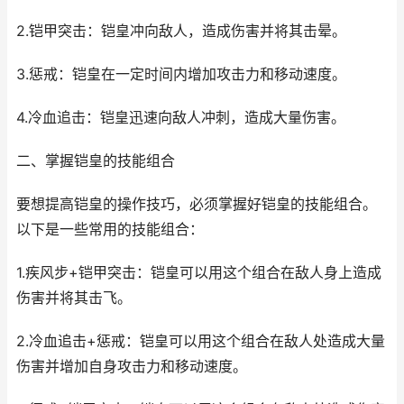
2.铠甲突击：铠皇冲向敌人，造成伤害并将其击晕。
3.惩戒：铠皇在一定时间内增加攻击力和移动速度。
4.冷血追击：铠皇迅速向敌人冲刺，造成大量伤害。
二、掌握铠皇的技能组合
要想提高铠皇的操作技巧，必须掌握好铠皇的技能组合。
以下是一些常用的技能组合：
1.疾风步+铠甲突击：铠皇可以用这个组合在敌人身上造成
伤害并将其击飞。
2.冷血追击+惩戒：铠皇可以用这个组合在敌人处造成大量
伤害并增加自身攻击力和移动速度。