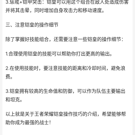
3.惩戒+铠甲突击：铠皇可以用这个组合在敌人处造成伤害
并将其击晕，同时增加自身攻击力和移动速度。
三、注意铠皇的操作细节
除了掌握好技能组合，还需要注意一些铠皇的操作细节：
1.合理使用铠皇的技能可以帮助你打出更高的输出。
2.在使用技能时，要注意技能的距离和冷却时间，避免浪
费。
3.铠皇拥有较高的生命值和防御，可以作为队伍主要输出
和坦克。
以上就是关于王者荣耀铠皇操作技巧的介绍，希望能够帮
助你成为最强的战士！