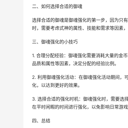
二、如何选择合适的御魂
选择合适的御魂是御魂强化的第一步，因为只有
时，需要考虑式神的属性、技能和需求等因素，
三、御魂强化的小技巧
1. 合理分配经验：御魂强化需要消耗大量的
品质和属性等因素，决定分配的经验比例。
2. 利用御魂强化活动：在御魂强化活动期间
化，以达到更好的效果。
3. 选择合适的强化时机：御魂强化时，需要
在平时闲暇的时间进行强化，以免影响日常游戏
四、总结