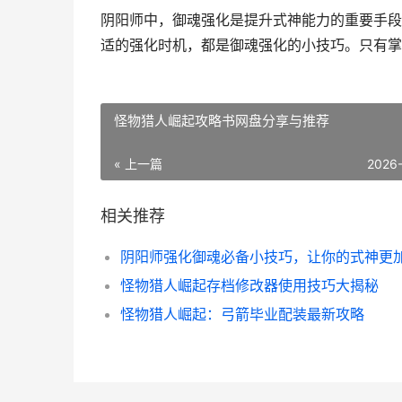
阴阳师中，御魂强化是提升式神能力的重要手段
适的强化时机，都是御魂强化的小技巧。只有掌
怪物猎人崛起攻略书网盘分享与推荐
« 上一篇
2026
相关推荐
怪物猎人崛起存档修改器使用技巧大揭秘
怪物猎人崛起：弓箭毕业配装最新攻略