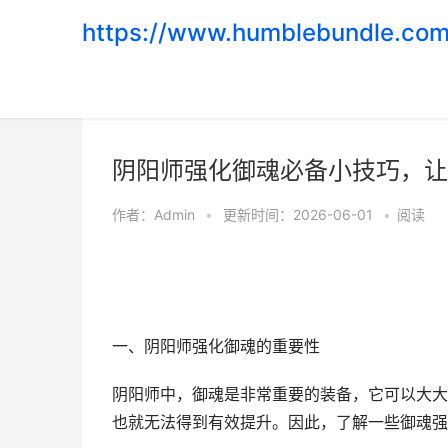
https://www.humblebundle.com
首页
>
游戏攻略
阴阳师强化御魂必备小技巧，让
作者：
Admin
•
更新时间：2026-06-01
•
阅读
一、阴阳师强化御魂的重要性
阴阳师中，御魂是非常重要的装备，它可以大大
也就无法得到有效提升。因此，了解一些御魂强