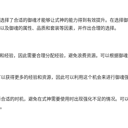
选择了合适的御魂才能够让式神的能力得到有效提升。在选择御
以及御魂的属性、品质和套装等因素，并作出合理的选择。
金币和经验，因此需要合理分配经验，避免浪费资源。可以根据御魂
，可以获得更多的经验和资源，因此可以利用这个机会来进行御魂
选择合适的时机，避免在式神需要使用时出现强化不足的情况。可
。