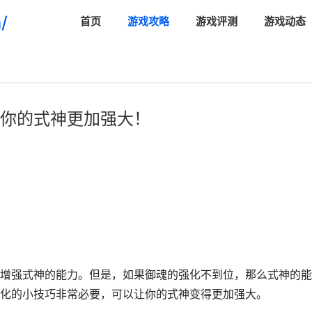
/
首页
游戏攻略
游戏评测
游戏动态
你的式神更加强大！
增强式神的能力。但是，如果御魂的强化不到位，那么式神的能
化的小技巧非常必要，可以让你的式神变得更加强大。