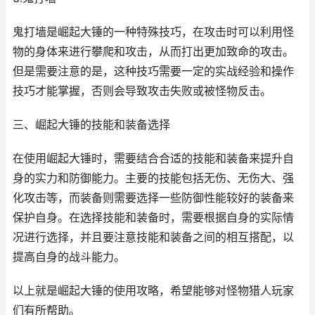
鬼打墙是崛起大锤的一种特殊技巧，在攻击时可以利用怪
物的身体来进行攀爬和攻击，从而打出更加致命的攻击。
但是需要注意的是，这种技巧需要一定的实战经验和操作
技巧才能掌握，否则会导致攻击失败或被怪物反击。
三、崛起大锤的技能和装备选择
在使用崛起大锤时，需要结合合适的技能和装备来提升自
身的实力和防御能力。主要的技能包括无伤、无伤大、强
化攻击等，而装备则需要选择一些防御性能较好的装备来
保护自身。在选择技能和装备时，需要根据自身的实际情
况进行选择，并且要注意技能和装备之间的相互搭配，以
提高自身的战斗能力。
以上就是崛起大锤的使用攻略，希望能够对怪物猎人玩家
们有所帮助。