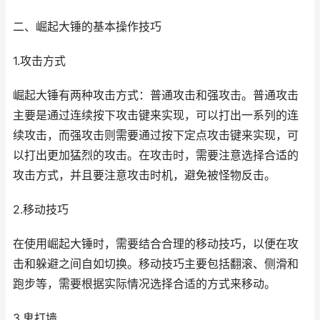
二、崛起大锤的基本操作技巧
1.攻击方式
崛起大锤有两种攻击方式：普通攻击和强攻击。普通攻击
主要是通过连续按下攻击键来实现，可以打出一系列的连
续攻击，而强攻击则需要通过按下定点攻击键来实现，可
以打出更加猛烈的攻击。在攻击时，需要注意选择合适的
攻击方式，并且要注意攻击时机，避免被怪物反击。
2.移动技巧
在使用崛起大锤时，需要结合合理的移动技巧，以便在攻
击和躲避之间自如切换。移动技巧主要包括翻滚、侧滑和
跑步等，需要根据实际情况选择合适的方式来移动。
3.鬼打墙