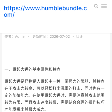
https://www.humblebundle.c
om/
怪物猎人：崛起大锤使用攻略
作者：
Admin
•
更新时间：2026-07-02
•
阅读
一、崛起大锤的基本属性和特点
崛起大锤是怪物猎人崛起中一种非常强力的武器，其特点
在于攻击力较高，可以轻松打出沉重的打击，同时也有一
定的防御能力。在使用崛起大锤时，需要注意其攻击范围
较为有限，而且攻击速度较慢，需要结合合理的操作技巧
才能发挥出其最大威力。