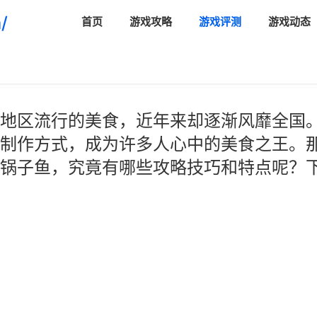
/
首页
游戏攻略
游戏评测
游戏动态
地区流行的美食，近年来却逐渐风靡全国
制作方式，成为许多人心中的美食之王。
锅子鱼，究竟有哪些攻略技巧和特点呢？